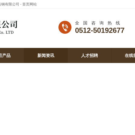
模具钢有限公司 - 首页网站
全国咨询热线
0512-50192677
司产品
新闻资讯
人才招聘
在线
司产品
新闻资讯
人才招聘
在线