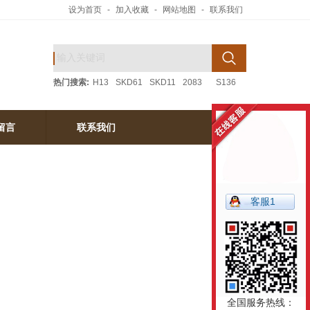
设为首页
-
加入收藏
-
网站地图
-
联系我们
热门搜索:
H13
SKD61
SKD11
2083
S136
留言
联系我们
留言
联系我们
客服1
全国服务热线：