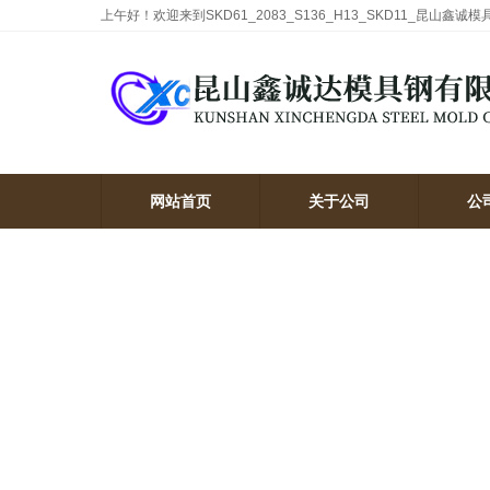
上午好！欢迎来到SKD61_2083_S136_H13_SKD11_昆山鑫诚
网站首页
关于公司
公
网站首页
关于公司
公