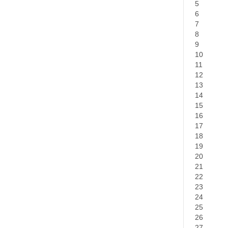
5
6
7
8
9
10
11
12
13
14
15
16
17
18
19
20
21
22
23
24
25
26
27