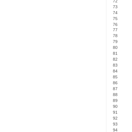
72
73
74
75
76
77
78
79
80
81
82
83
84
85
86
87
88
89
90
91
92
93
94