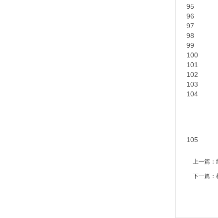
95
96
97
98
99
100
101
102
103
104
105
上一篇：
下一篇：