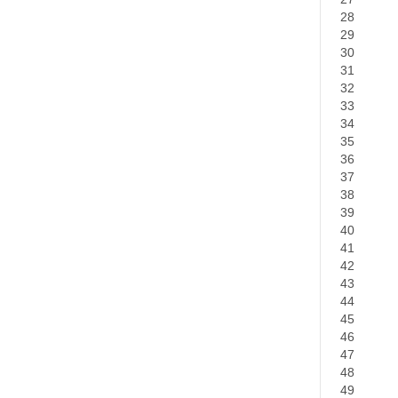
28
29
30
31
32
33
34
35
36
37
38
39
40
41
42
43
44
45
46
47
48
49