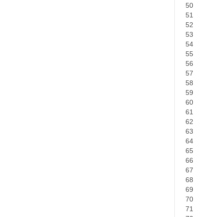
50
51
52
53
54
55
56
57
58
59
60
61
62
63
64
65
66
67
68
69
70
71